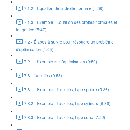
7.1.2 - Équation de la droite normale (1:39)
7.1.3 - Exemple : Équation des droites normales et
tangentes (5:47)
7.2 - Étapes à suivre pour résoudre un problème
d'optimisation (1:05)
7.2.1 - Exemple sur l'optimisation (9:56)
7.3 - Taux liés (0:58)
7.3.1 - Exemple : Taux liés, type sphère (5:26)
7.3.2 - Exemple : Taux liés, type cylindre (6:36)
7.3.3 - Exemple : Taux liés, type cône (7:22)