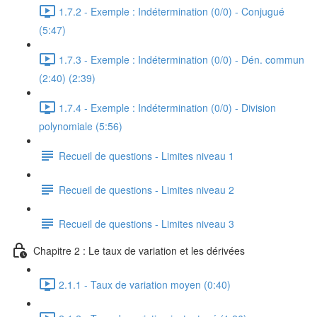
1.7.2 - Exemple : Indétermination (0/0) - Conjugué
(5:47)
1.7.3 - Exemple : Indétermination (0/0) - Dén. commun
(2:40) (2:39)
1.7.4 - Exemple : Indétermination (0/0) - Division
polynomiale (5:56)
Recueil de questions - Limites niveau 1
Recueil de questions - Limites niveau 2
Recueil de questions - Limites niveau 3
Chapitre 2 : Le taux de variation et les dérivées
2.1.1 - Taux de variation moyen (0:40)