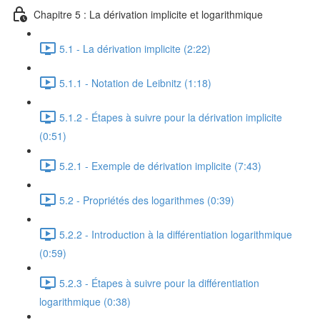
Chapitre 5 : La dérivation implicite et logarithmique
5.1 - La dérivation implicite (2:22)
5.1.1 - Notation de Leibnitz (1:18)
5.1.2 - Étapes à suivre pour la dérivation implicite
(0:51)
5.2.1 - Exemple de dérivation implicite (7:43)
5.2 - Propriétés des logarithmes (0:39)
5.2.2 - Introduction à la différentiation logarithmique
(0:59)
5.2.3 - Étapes à suivre pour la différentiation
logarithmique (0:38)