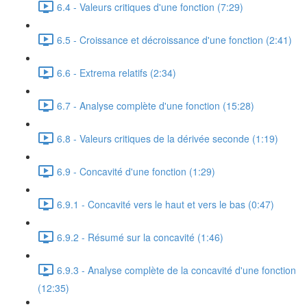
6.4 - Valeurs critiques d'une fonction (7:29)
6.5 - Croissance et décroissance d'une fonction (2:41)
6.6 - Extrema relatifs (2:34)
6.7 - Analyse complète d'une fonction (15:28)
6.8 - Valeurs critiques de la dérivée seconde (1:19)
6.9 - Concavité d'une fonction (1:29)
6.9.1 - Concavité vers le haut et vers le bas (0:47)
6.9.2 - Résumé sur la concavité (1:46)
6.9.3 - Analyse complète de la concavité d'une fonction
(12:35)