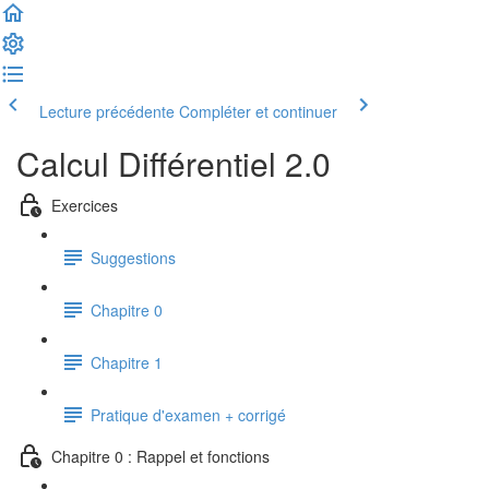
Lecture précédente
Compléter et continuer
Calcul Différentiel 2.0
Exercices
Suggestions
Chapitre 0
Chapitre 1
Pratique d'examen + corrigé
Chapitre 0 : Rappel et fonctions