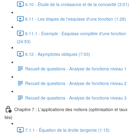
6.10 - Étude de la croissance et de la concavité (3:01)
6.11 - Les étapes de l'esquisse d'une fonction (1:28)
6.11.1 - Exemple : Esquisse complète d'une fonction
(24:53)
6.12 - Asymptotes obliques (7:03)
Recueil de questions - Analyse de fonctions niveau 1
Recueil de questions - Analyse de fonctions niveau 2
Recueil de questions - Analyse de fonctions niveau 3
Chapitre 7 : L'applications des notions (optimisation et taux
liés)
7.1.1 - Équation de la droite tangente (1:15)