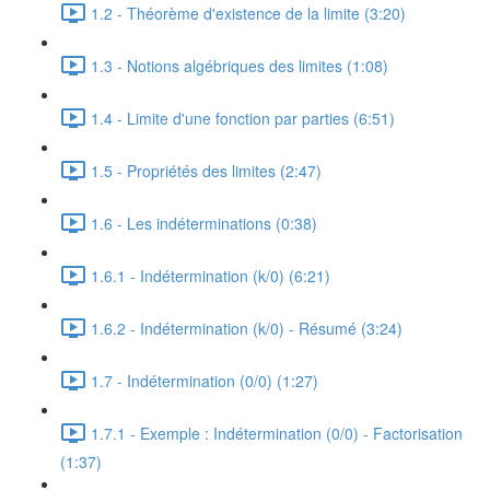
1.2 - Théorème d'existence de la limite (3:20)
1.3 - Notions algébriques des limites (1:08)
1.4 - Limite d'une fonction par parties (6:51)
1.5 - Propriétés des limites (2:47)
1.6 - Les indéterminations (0:38)
1.6.1 - Indétermination (k/0) (6:21)
1.6.2 - Indétermination (k/0) - Résumé (3:24)
1.7 - Indétermination (0/0) (1:27)
1.7.1 - Exemple : Indétermination (0/0) - Factorisation
(1:37)