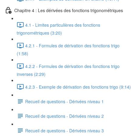
Chapitre 4 : Les dérivées des fonctions trigonométriques
4.1 - Limites particulières des fonctions
trigonométriques (3:20)
4.2.1 - Formules de dérivation des fonctions trigo
(1:58)
4.2.2 - Formules de dérivation des fonctions trigo
inverses (2:29)
4.2.3 - Exemple de dérivation des fonctions trigo (9:14)
Recueil de questions - Dérivées niveau 1
Recueil de questions - Dérivées niveau 2
Recueil de questions - Dérivées niveau 3