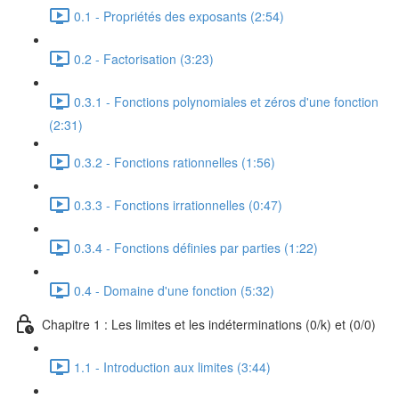
0.1 - Propriétés des exposants (2:54)
0.2 - Factorisation (3:23)
0.3.1 - Fonctions polynomiales et zéros d'une fonction
(2:31)
0.3.2 - Fonctions rationnelles (1:56)
0.3.3 - Fonctions irrationnelles (0:47)
0.3.4 - Fonctions définies par parties (1:22)
0.4 - Domaine d'une fonction (5:32)
Chapitre 1 : Les limites et les indéterminations (0/k) et (0/0)
1.1 - Introduction aux limites (3:44)