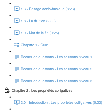
1.6 - Dosage acido-basique (8:26)
1.8 - La dilution (2:36)
1.9 - Mot de la fin (0:25)
Chapitre 1 - Quiz
Recueil de questions - Les solutions niveau 1
Recueil de questions - Les solutions niveau 2
Recueil de questions - Les solutions niveau 3
Chapitre 2 : Les propriétés colligatives
2.0 - Introduction : Les propriétés colligatives (0:33)