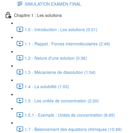
SIMULATION EXAMEN FINAL
Chapitre 1 : Les solutions
1.0 - Introduction : Les solutions (0:21)
1.1 - Rappel : Forces intermoléculaires (2:49)
1.2 - Nature d'une solution (0:36)
1.3 - Mécanisme de dissolution (1:04)
1.4 - La solubilité (1:03)
1.5 - Les unités de concentration (2:20)
1.5.1 - Exemple : Unités de concentration (8:45)
1.7 - Balancement des équations chimiques (10:49)