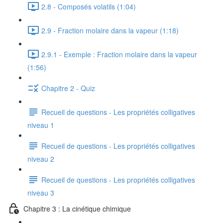
2.8 - Composés volatils (1:04)
2.9 - Fraction molaire dans la vapeur (1:18)
2.9.1 - Exemple : Fraction molaire dans la vapeur
(1:56)
Chapitre 2 - Quiz
Recueil de questions - Les propriétés colligatives
niveau 1
Recueil de questions - Les propriétés colligatives
niveau 2
Recueil de questions - Les propriétés colligatives
niveau 3
Chapitre 3 : La cinétique chimique