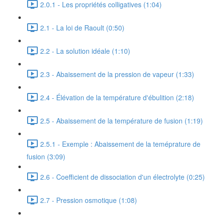
2.0.1 - Les propriétés colligatives (1:04)
2.1 - La loi de Raoult (0:50)
2.2 - La solution idéale (1:10)
2.3 - Abaissement de la pression de vapeur (1:33)
2.4 - Élévation de la température d'ébulition (2:18)
2.5 - Abaissement de la température de fusion (1:19)
2.5.1 - Exemple : Abaissement de la teméprature de
fusion (3:09)
2.6 - Coefficient de dissociation d'un électrolyte (0:25)
2.7 - Pression osmotique (1:08)