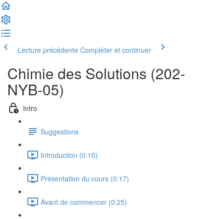
Lecture précédente
Compléter et continuer
Chimie des Solutions (202-
NYB-05)
Intro
Suggestions
Introduction (0:10)
Présentation du cours (0:17)
Avant de commencer (0:25)