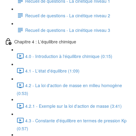
Recueil de questions - La cinétique niveau 1
Recueil de questions - La cinétique niveau 2
Recueil de questions - La cinétique niveau 3
Chapitre 4 : L'équilibre chimique
4.0 - Introduction à l'équilibre chimique (0:15)
4.1 - L'état d'équilibre (1:09)
4.2 - La loi d'action de masse en milieu homogène
(0:53)
4.2.1 - Exemple sur la loi d'action de masse (3:41)
4.3 - Constante d'équilibre en termes de pression Kp
(0:57)