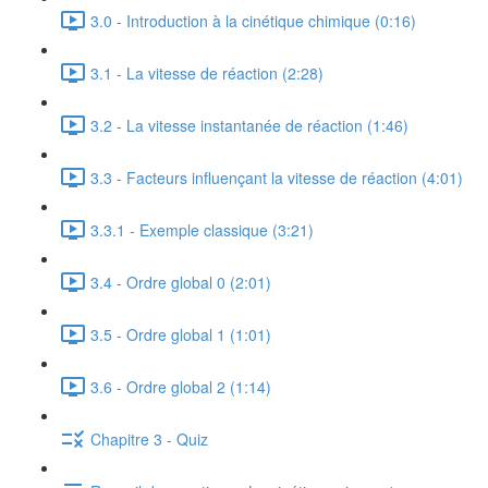
3.0 - Introduction à la cinétique chimique (0:16)
3.1 - La vitesse de réaction (2:28)
3.2 - La vitesse instantanée de réaction (1:46)
3.3 - Facteurs influençant la vitesse de réaction (4:01)
3.3.1 - Exemple classique (3:21)
3.4 - Ordre global 0 (2:01)
3.5 - Ordre global 1 (1:01)
3.6 - Ordre global 2 (1:14)
Chapitre 3 - Quiz