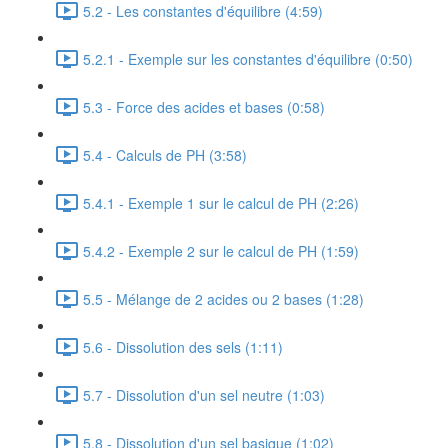
5.2 - Les constantes d'équilibre (4:59)
5.2.1 - Exemple sur les constantes d'équilibre (0:50)
5.3 - Force des acides et bases (0:58)
5.4 - Calculs de PH (3:58)
5.4.1 - Exemple 1 sur le calcul de PH (2:26)
5.4.2 - Exemple 2 sur le calcul de PH (1:59)
5.5 - Mélange de 2 acides ou 2 bases (1:28)
5.6 - Dissolution des sels (1:11)
5.7 - Dissolution d'un sel neutre (1:03)
5.8 - Dissolution d'un sel basique (1:02)