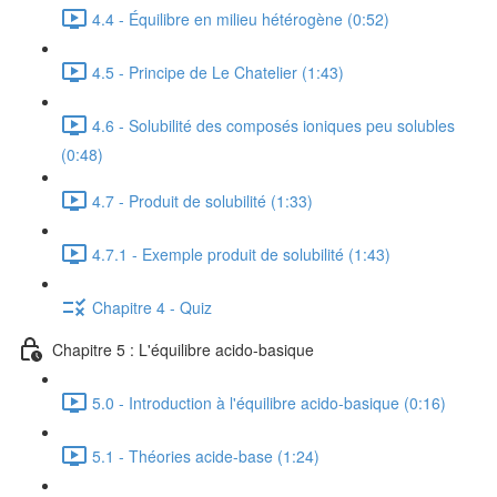
4.4 - Équilibre en milieu hétérogène (0:52)
4.5 - Principe de Le Chatelier (1:43)
4.6 - Solubilité des composés ioniques peu solubles
(0:48)
4.7 - Produit de solubilité (1:33)
4.7.1 - Exemple produit de solubilité (1:43)
Chapitre 4 - Quiz
Chapitre 5 : L'équilibre acido-basique
5.0 - Introduction à l'équilibre acido-basique (0:16)
5.1 - Théories acide-base (1:24)