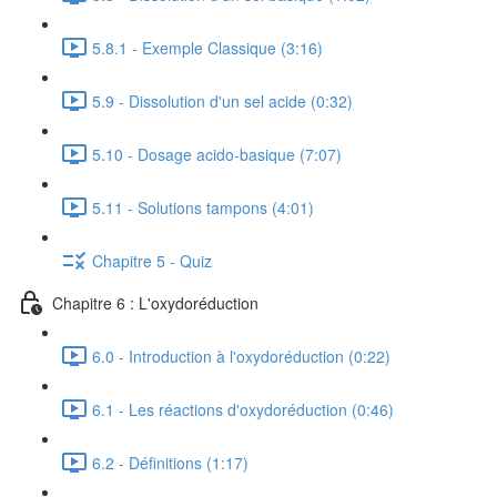
5.8.1 - Exemple Classique (3:16)
5.9 - Dissolution d'un sel acide (0:32)
5.10 - Dosage acido-basique (7:07)
5.11 - Solutions tampons (4:01)
Chapitre 5 - Quiz
Chapitre 6 : L'oxydoréduction
6.0 - Introduction à l'oxydoréduction (0:22)
6.1 - Les réactions d'oxydoréduction (0:46)
6.2 - Définitions (1:17)