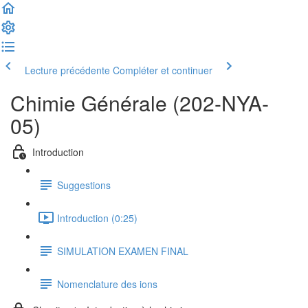
Lecture précédente
Compléter et continuer
Chimie Générale (202-NYA-
05)
Introduction
Suggestions
Introduction (0:25)
SIMULATION EXAMEN FINAL
Nomenclature des ions