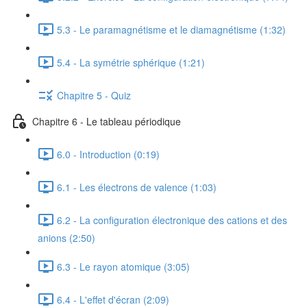
5.3 - Le paramagnétisme et le diamagnétisme (1:32)
5.4 - La symétrie sphérique (1:21)
Chapitre 5 - Quiz
Chapitre 6 - Le tableau périodique
6.0 - Introduction (0:19)
6.1 - Les électrons de valence (1:03)
6.2 - La configuration électronique des cations et des
anions (2:50)
6.3 - Le rayon atomique (3:05)
6.4 - L'effet d'écran (2:09)