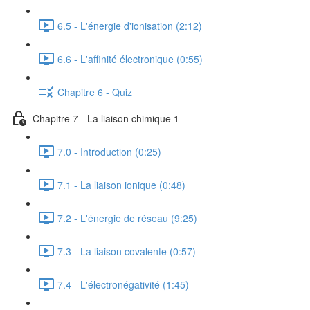
6.5 - L'énergie d'ionisation (2:12)
6.6 - L'affinité électronique (0:55)
Chapitre 6 - Quiz
Chapitre 7 - La liaison chimique 1
7.0 - Introduction (0:25)
7.1 - La liaison ionique (0:48)
7.2 - L'énergie de réseau (9:25)
7.3 - La liaison covalente (0:57)
7.4 - L'électronégativité (1:45)