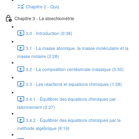
Chapitre 2 - Quiz
Chapitre 3 - La stoechiométrie
3.0 - Introduction (0:38)
3.1 - La masse atomique, la masse moléculaire et la
masse molaire (2:28)
3.2 - La composition centésimale massique (5:30)
3.3 - Les réactions et équations chimiques (1:28)
3.4.1 - Équilibrer des équations chimiques par
tatonnement (2:37)
3.4.2 - Équilibrer des équations chimiques par la
méthode algébrique (8:19)