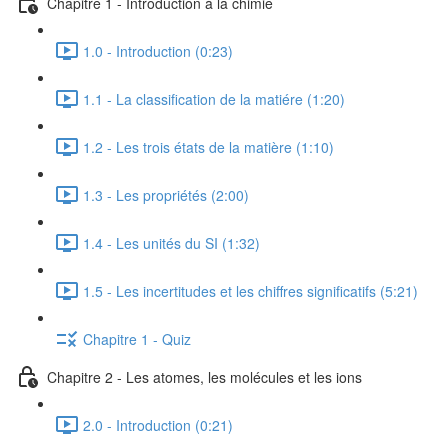
Chapitre 1 - Introduction à la chimie
1.0 - Introduction (0:23)
1.1 - La classification de la matiére (1:20)
1.2 - Les trois états de la matière (1:10)
1.3 - Les propriétés (2:00)
1.4 - Les unités du SI (1:32)
1.5 - Les incertitudes et les chiffres significatifs (5:21)
Chapitre 1 - Quiz
Chapitre 2 - Les atomes, les molécules et les ions
2.0 - Introduction (0:21)