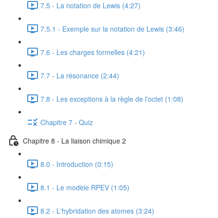
7.5 - La notation de Lewis (4:27)
7.5.1 - Exemple sur la notation de Lewis (3:46)
7.6 - Les charges formelles (4:21)
7.7 - La résonance (2:44)
7.8 - Les exceptions à la règle de l'octet (1:08)
Chapitre 7 - Quiz
Chapitre 8 - La liaison chimique 2
8.0 - Introduction (0:15)
8.1 - Le modèle RPEV (1:05)
8.2 - L'hybridation des atomes (3:24)