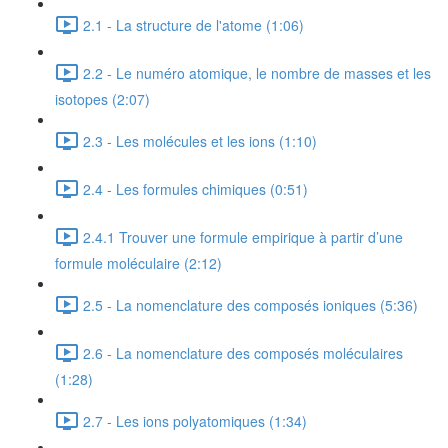
2.1 - La structure de l'atome (1:06)
2.2 - Le numéro atomique, le nombre de masses et les
isotopes (2:07)
2.3 - Les molécules et les ions (1:10)
2.4 - Les formules chimiques (0:51)
2.4.1 Trouver une formule empirique à partir d’une
formule moléculaire (2:12)
2.5 - La nomenclature des composés ioniques (5:36)
2.6 - La nomenclature des composés moléculaires
(1:28)
2.7 - Les ions polyatomiques (1:34)