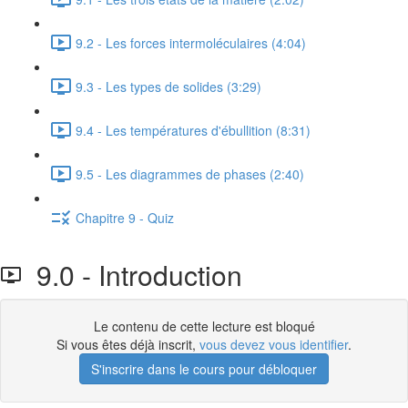
9.2 - Les forces intermoléculaires (4:04)
9.3 - Les types de solides (3:29)
9.4 - Les températures d'ébullition (8:31)
9.5 - Les diagrammes de phases (2:40)
Chapitre 9 - Quiz
9.0 - Introduction
Le contenu de cette lecture est bloqué
Si vous êtes déjà inscrit,
vous devez vous identifier
.
S'inscrire dans le cours pour débloquer