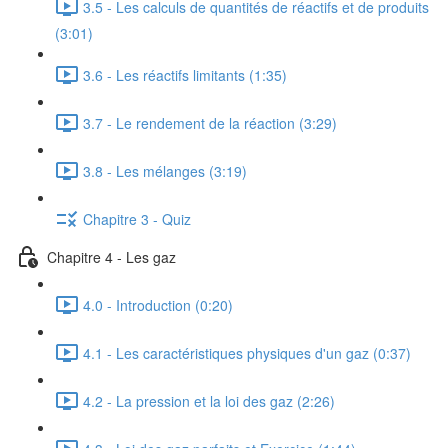
3.5 - Les calculs de quantités de réactifs et de produits
(3:01)
3.6 - Les réactifs limitants (1:35)
3.7 - Le rendement de la réaction (3:29)
3.8 - Les mélanges (3:19)
Chapitre 3 - Quiz
Chapitre 4 - Les gaz
4.0 - Introduction (0:20)
4.1 - Les caractéristiques physiques d'un gaz (0:37)
4.2 - La pression et la loi des gaz (2:26)