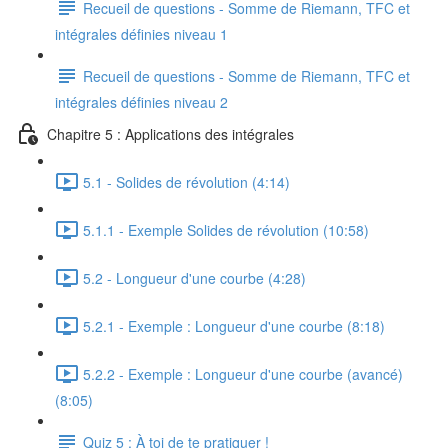
Recueil de questions - Somme de Riemann, TFC et
intégrales définies niveau 1
Recueil de questions - Somme de Riemann, TFC et
intégrales définies niveau 2
Chapitre 5 : Applications des intégrales
5.1 - Solides de révolution (4:14)
5.1.1 - Exemple Solides de révolution (10:58)
5.2 - Longueur d'une courbe (4:28)
5.2.1 - Exemple : Longueur d'une courbe (8:18)
5.2.2 - Exemple : Longueur d'une courbe (avancé)
(8:05)
Quiz 5 : À toi de te pratiquer !