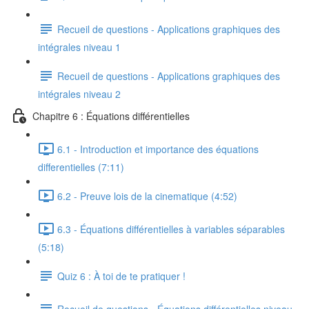
Recueil de questions - Applications graphiques des
intégrales niveau 1
Recueil de questions - Applications graphiques des
intégrales niveau 2
Chapitre 6 : Équations différentielles
6.1 - Introduction et importance des équations
differentielles (7:11)
6.2 - Preuve lois de la cinematique (4:52)
6.3 - Équations différentielles à variables séparables
(5:18)
Quiz 6 : À toi de te pratiquer !
Recueil de questions - Équations différentielles niveau