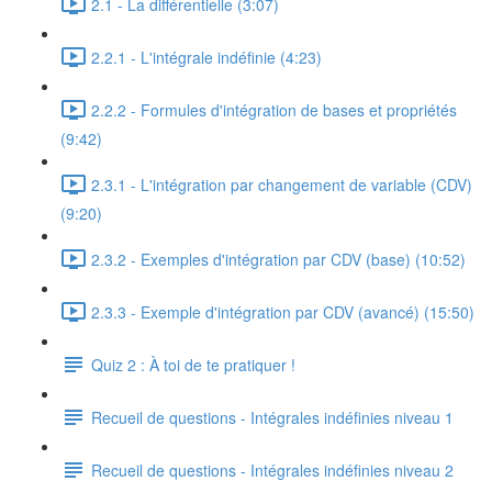
2.1 - La différentielle (3:07)
2.2.1 - L'intégrale indéfinie (4:23)
2.2.2 - Formules d'intégration de bases et propriétés
(9:42)
2.3.1 - L'intégration par changement de variable (CDV)
(9:20)
2.3.2 - Exemples d'intégration par CDV (base) (10:52)
2.3.3 - Exemple d'intégration par CDV (avancé) (15:50)
Quiz 2 : À toi de te pratiquer !
Recueil de questions - Intégrales indéfinies niveau 1
Recueil de questions - Intégrales indéfinies niveau 2