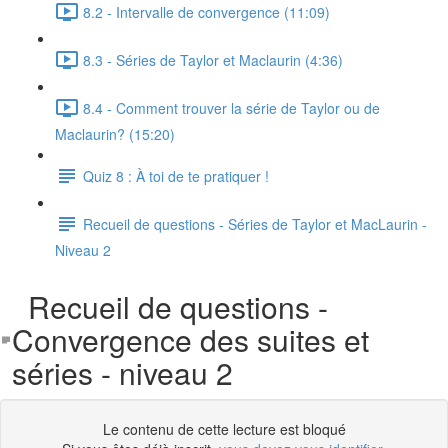
8.2 - Intervalle de convergence (11:09)
8.3 - Séries de Taylor et Maclaurin (4:36)
8.4 - Comment trouver la série de Taylor ou de
Maclaurin? (15:20)
Quiz 8 : À toi de te pratiquer !
Recueil de questions - Séries de Taylor et MacLaurin -
Niveau 2
Recueil de questions -
Convergence des suites et
séries - niveau 2
Le contenu de cette lecture est bloqué