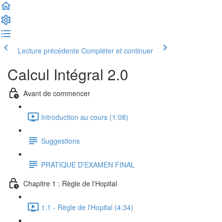
Lecture précédente
Compléter et continuer
Calcul Intégral 2.0
Avant de commencer
Introduction au cours (1:08)
Suggestions
PRATIQUE D'EXAMEN FINAL
Chapitre 1 : Règle de l'Hopital
1.1 - Règle de l'Hopital (4:34)