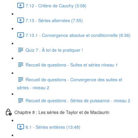
7.12 - Critère de Cauchy (3:08)
7.13 - Séries alternées (7:55)
7.13.1 - Convergence absolue et conditionnelle (8:36)
Quiz 7 : À toi de te pratiquer !
Recueil de questions - Suites et séries niveau 1
Recueil de questions - Convergence des suites et
séries - niveau 2
Recueil de questions - Séries de puissance - niveau 2
Chapitre 8 : Les séries de Taylor et de Maclaurin
8.1 - Séries entières (13:48)