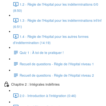
1.2 - Règle de l'Hopital pour les indéterminations 0/0
(8:50)
1.3 - Règle de l'Hopital pour les indéterminations inf/inf
(6:51)
1.4 - Règle de l'Hopital pour les autres formes
d'indétermination (14:19)
Quiz 1 : À toi de te pratiquer !
Recueil de questions - Règle de l'Hopital niveau 1
Recueil de questions - Règle de l'Hopital niveau 2
Chapitre 2 : Intégrales indéfinies
2.0 - Introduction à l'intégration (0:46)