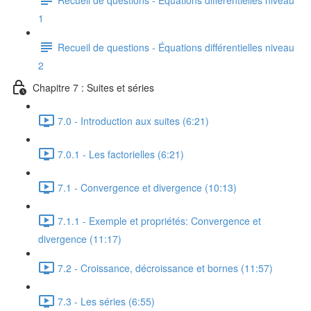
1
Recueil de questions - Équations différentielles niveau
2
Chapitre 7 : Suites et séries
7.0 - Introduction aux suites (6:21)
7.0.1 - Les factorielles (6:21)
7.1 - Convergence et divergence (10:13)
7.1.1 - Exemple et propriétés: Convergence et
divergence (11:17)
7.2 - Croissance, décroissance et bornes (11:57)
7.3 - Les séries (6:55)