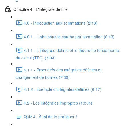
2
Chapitre 4 : L'intégrale définie
4.0 - Introduction aux sommations (2:19)
4.0.1 - L'aire sous la courbe par sommation (8:13)
4.1.1 - L'intégrale définie et le théorème fondamental
du calcul (TFC) (5:04)
4.1.1 - Propriétés des intégrales définies et
changement de bornes (7:39)
4.1.2 - Exemple d'intégrales définies (6:17)
4.2 - Les intégrales impropres (10:04)
Quiz 4 : À toi de te pratiquer !