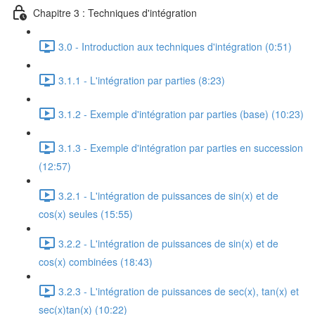
Chapitre 3 : Techniques d'intégration
3.0 - Introduction aux techniques d'intégration (0:51)
3.1.1 - L'intégration par parties (8:23)
3.1.2 - Exemple d'intégration par parties (base) (10:23)
3.1.3 - Exemple d'intégration par parties en succession
(12:57)
3.2.1 - L'intégration de puissances de sin(x) et de
cos(x) seules (15:55)
3.2.2 - L'intégration de puissances de sin(x) et de
cos(x) combinées (18:43)
3.2.3 - L'intégration de puissances de sec(x), tan(x) et
sec(x)tan(x) (10:22)