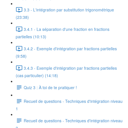
3.3 - L'intégration par substitution trigonométrique
(23:38)
3.4.1 - La séparation d'une fraction en fractions
partielles (10:13)
3.4.2 - Exemple d'intégration par fractions partielles
(9:58)
3.4.3 - Exemple d'intégration par fractions partielles
(cas particulier) (14:18)
Quiz 3 : À toi de te pratiquer !
Recueil de questions - Techniques d'intégration niveau
1
Recueil de questions - Techniques d'intégration niveau