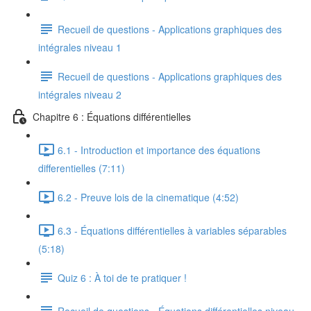
Recueil de questions - Applications graphiques des
intégrales niveau 1
Recueil de questions - Applications graphiques des
intégrales niveau 2
Chapitre 6 : Équations différentielles
6.1 - Introduction et importance des équations
differentielles (7:11)
6.2 - Preuve lois de la cinematique (4:52)
6.3 - Équations différentielles à variables séparables
(5:18)
Quiz 6 : À toi de te pratiquer !
Recueil de questions - Équations différentielles niveau