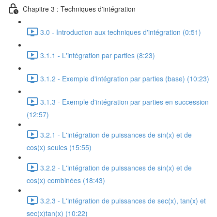
Chapitre 3 : Techniques d'intégration
3.0 - Introduction aux techniques d'intégration (0:51)
3.1.1 - L'intégration par parties (8:23)
3.1.2 - Exemple d'intégration par parties (base) (10:23)
3.1.3 - Exemple d'intégration par parties en succession
(12:57)
3.2.1 - L'intégration de puissances de sin(x) et de
cos(x) seules (15:55)
3.2.2 - L'intégration de puissances de sin(x) et de
cos(x) combinées (18:43)
3.2.3 - L'intégration de puissances de sec(x), tan(x) et
sec(x)tan(x) (10:22)