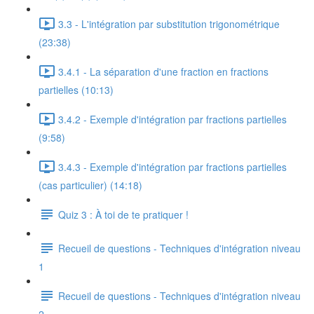
3.3 - L'intégration par substitution trigonométrique
(23:38)
3.4.1 - La séparation d'une fraction en fractions
partielles (10:13)
3.4.2 - Exemple d'intégration par fractions partielles
(9:58)
3.4.3 - Exemple d'intégration par fractions partielles
(cas particulier) (14:18)
Quiz 3 : À toi de te pratiquer !
Recueil de questions - Techniques d'intégration niveau
1
Recueil de questions - Techniques d'intégration niveau