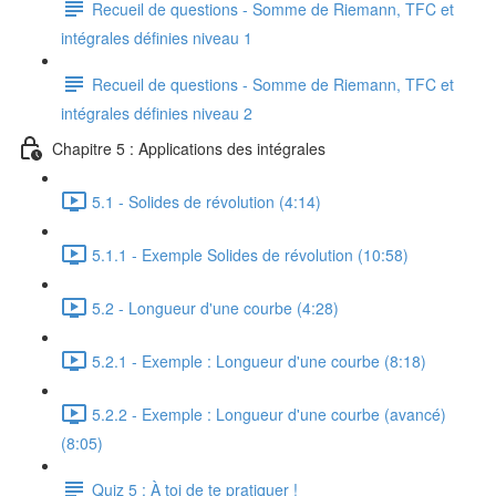
Recueil de questions - Somme de Riemann, TFC et
intégrales définies niveau 1
Recueil de questions - Somme de Riemann, TFC et
intégrales définies niveau 2
Chapitre 5 : Applications des intégrales
5.1 - Solides de révolution (4:14)
5.1.1 - Exemple Solides de révolution (10:58)
5.2 - Longueur d'une courbe (4:28)
5.2.1 - Exemple : Longueur d'une courbe (8:18)
5.2.2 - Exemple : Longueur d'une courbe (avancé)
(8:05)
Quiz 5 : À toi de te pratiquer !