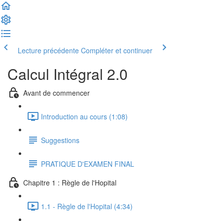
Lecture précédente
Compléter et continuer
Calcul Intégral 2.0
Avant de commencer
Introduction au cours (1:08)
Suggestions
PRATIQUE D'EXAMEN FINAL
Chapitre 1 : Règle de l'Hopital
1.1 - Règle de l'Hopital (4:34)