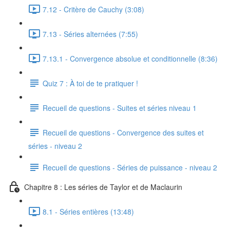
7.12 - Critère de Cauchy (3:08)
7.13 - Séries alternées (7:55)
7.13.1 - Convergence absolue et conditionnelle (8:36)
Quiz 7 : À toi de te pratiquer !
Recueil de questions - Suites et séries niveau 1
Recueil de questions - Convergence des suites et
séries - niveau 2
Recueil de questions - Séries de puissance - niveau 2
Chapitre 8 : Les séries de Taylor et de Maclaurin
8.1 - Séries entières (13:48)