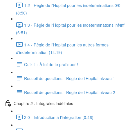
1.2 - Règle de l'Hopital pour les indéterminations 0/0
(8:50)
1.3 - Règle de l'Hopital pour les indéterminations inf/inf
(6:51)
1.4 - Règle de l'Hopital pour les autres formes
d'indétermination (14:19)
Quiz 1 : À toi de te pratiquer !
Recueil de questions - Règle de l'Hopital niveau 1
Recueil de questions - Règle de l'Hopital niveau 2
Chapitre 2 : Intégrales indéfinies
2.0 - Introduction à l'intégration (0:46)