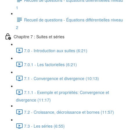
1
Recueil de questions - Équations différentielles niveau
2
Chapitre 7 : Suites et séries
7.0 - Introduction aux suites (6:21)
7.0.1 - Les factorielles (6:21)
7.1 - Convergence et divergence (10:13)
7.1.1 - Exemple et propriétés: Convergence et
divergence (11:17)
7.2 - Croissance, décroissance et bornes (11:57)
7.3 - Les séries (6:55)