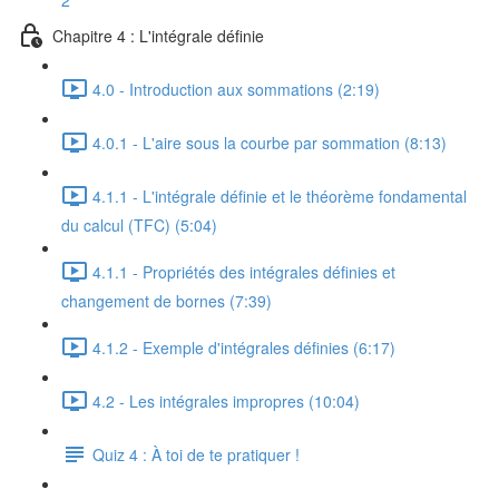
2
Chapitre 4 : L'intégrale définie
4.0 - Introduction aux sommations (2:19)
4.0.1 - L'aire sous la courbe par sommation (8:13)
4.1.1 - L'intégrale définie et le théorème fondamental
du calcul (TFC) (5:04)
4.1.1 - Propriétés des intégrales définies et
changement de bornes (7:39)
4.1.2 - Exemple d'intégrales définies (6:17)
4.2 - Les intégrales impropres (10:04)
Quiz 4 : À toi de te pratiquer !