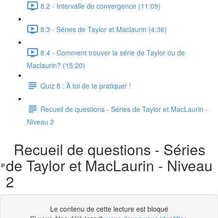
8.2 - Intervalle de convergence (11:09)
8.3 - Séries de Taylor et Maclaurin (4:36)
8.4 - Comment trouver la série de Taylor ou de
Maclaurin? (15:20)
Quiz 8 : À toi de te pratiquer !
Recueil de questions - Séries de Taylor et MacLaurin -
Niveau 2
Recueil de questions - Séries
de Taylor et MacLaurin - Niveau
2
Le contenu de cette lecture est bloqué