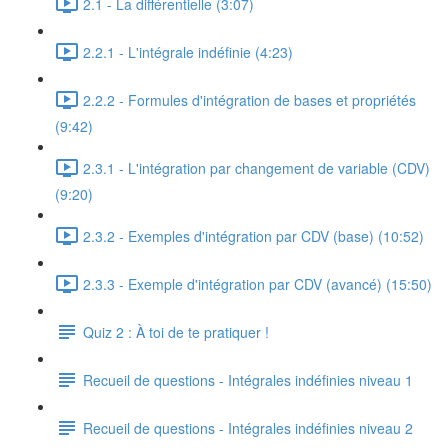
2.1 - La différentielle (3:07)
2.2.1 - L'intégrale indéfinie (4:23)
2.2.2 - Formules d'intégration de bases et propriétés
(9:42)
2.3.1 - L'intégration par changement de variable (CDV)
(9:20)
2.3.2 - Exemples d'intégration par CDV (base) (10:52)
2.3.3 - Exemple d'intégration par CDV (avancé) (15:50)
Quiz 2 : À toi de te pratiquer !
Recueil de questions - Intégrales indéfinies niveau 1
Recueil de questions - Intégrales indéfinies niveau 2