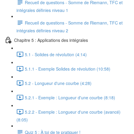
Recueil de questions - Somme de Riemann, TFC et
intégrales définies niveau 1
Recueil de questions - Somme de Riemann, TFC et
intégrales définies niveau 2
Chapitre 5 : Applications des intégrales
5.1 - Solides de révolution (4:14)
5.1.1 - Exemple Solides de révolution (10:58)
5.2 - Longueur d'une courbe (4:28)
5.2.1 - Exemple : Longueur d'une courbe (8:18)
5.2.2 - Exemple : Longueur d'une courbe (avancé)
(8:05)
Quiz 5 : À toi de te pratiquer !