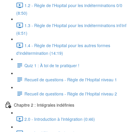
1.2 - Règle de l'Hopital pour les indéterminations 0/0
(8:50)
1.3 - Règle de l'Hopital pour les indéterminations inf/inf
(6:51)
1.4 - Règle de l'Hopital pour les autres formes
d'indétermination (14:19)
Quiz 1 : À toi de te pratiquer !
Recueil de questions - Règle de l'Hopital niveau 1
Recueil de questions - Règle de l'Hopital niveau 2
Chapitre 2 : Intégrales indéfinies
2.0 - Introduction à l'intégration (0:46)