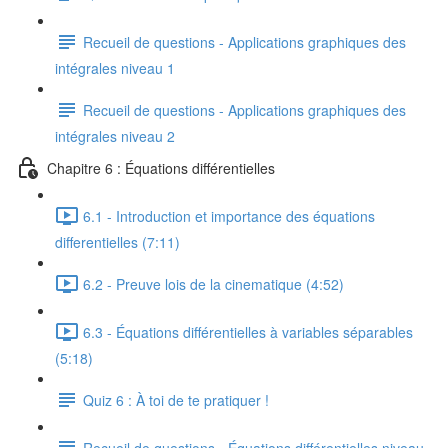
Recueil de questions - Applications graphiques des
intégrales niveau 1
Recueil de questions - Applications graphiques des
intégrales niveau 2
Chapitre 6 : Équations différentielles
6.1 - Introduction et importance des équations
differentielles (7:11)
6.2 - Preuve lois de la cinematique (4:52)
6.3 - Équations différentielles à variables séparables
(5:18)
Quiz 6 : À toi de te pratiquer !
Recueil de questions - Équations différentielles niveau