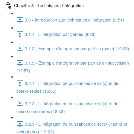
Chapitre 3 : Techniques d'intégration
3.0 - Introduction aux techniques d'intégration (0:51)
3.1.1 - L'intégration par parties (8:23)
3.1.2 - Exemple d'intégration par parties (base) (10:23)
3.1.3 - Exemple d'intégration par parties en succession
(12:57)
3.2.1 - L'intégration de puissances de sin(x) et de
cos(x) seules (15:55)
3.2.2 - L'intégration de puissances de sin(x) et de
cos(x) combinées (18:43)
3.2.3 - L'intégration de puissances de sec(x), tan(x) et
sec(x)tan(x) (10:22)