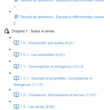
1
Recueil de questions - Équations différentielles niveau
2
Chapitre 7 : Suites et séries
7.0 - Introduction aux suites (6:21)
7.0.1 - Les factorielles (6:21)
7.1 - Convergence et divergence (10:13)
7.1.1 - Exemple et propriétés: Convergence et
divergence (11:17)
7.2 - Croissance, décroissance et bornes (11:57)
7.3 - Les séries (6:55)