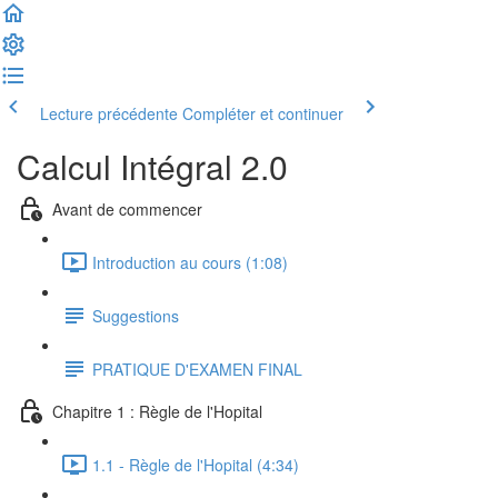
Lecture précédente
Compléter et continuer
Calcul Intégral 2.0
Avant de commencer
Introduction au cours (1:08)
Suggestions
PRATIQUE D'EXAMEN FINAL
Chapitre 1 : Règle de l'Hopital
1.1 - Règle de l'Hopital (4:34)