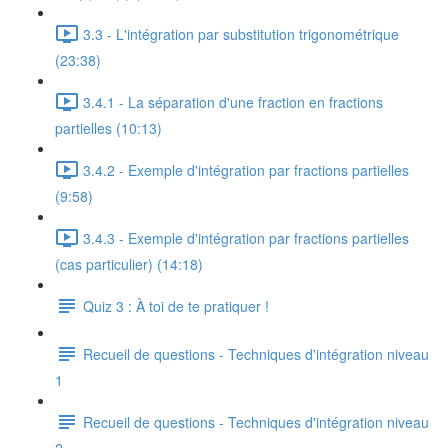
3.3 - L'intégration par substitution trigonométrique
(23:38)
3.4.1 - La séparation d'une fraction en fractions
partielles (10:13)
3.4.2 - Exemple d'intégration par fractions partielles
(9:58)
3.4.3 - Exemple d'intégration par fractions partielles
(cas particulier) (14:18)
Quiz 3 : À toi de te pratiquer !
Recueil de questions - Techniques d'intégration niveau
1
Recueil de questions - Techniques d'intégration niveau