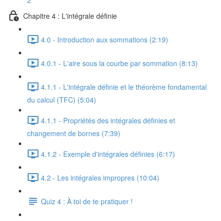
2
Chapitre 4 : L'intégrale définie
4.0 - Introduction aux sommations (2:19)
4.0.1 - L'aire sous la courbe par sommation (8:13)
4.1.1 - L'intégrale définie et le théorème fondamental
du calcul (TFC) (5:04)
4.1.1 - Propriétés des intégrales définies et
changement de bornes (7:39)
4.1.2 - Exemple d'intégrales définies (6:17)
4.2 - Les intégrales impropres (10:04)
Quiz 4 : À toi de te pratiquer !