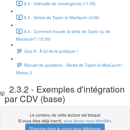
8.2 - Intervalle de convergence (11:09)
8.3 - Séries de Taylor et Maclaurin (4:36)
8.4 - Comment trouver la série de Taylor ou de
Maclaurin? (15:20)
Quiz 8 : À toi de te pratiquer !
Recueil de questions - Séries de Taylor et MacLaurin -
Niveau 2
2.3.2 - Exemples d'intégration
par CDV (base)
Le contenu de cette lecture est bloqué
Si vous êtes déjà inscrit,
vous devez vous identifier
.
S'inscrire dans le cours pour débloquer