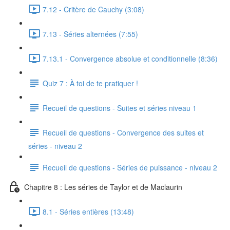
7.12 - Critère de Cauchy (3:08)
7.13 - Séries alternées (7:55)
7.13.1 - Convergence absolue et conditionnelle (8:36)
Quiz 7 : À toi de te pratiquer !
Recueil de questions - Suites et séries niveau 1
Recueil de questions - Convergence des suites et
séries - niveau 2
Recueil de questions - Séries de puissance - niveau 2
Chapitre 8 : Les séries de Taylor et de Maclaurin
8.1 - Séries entières (13:48)