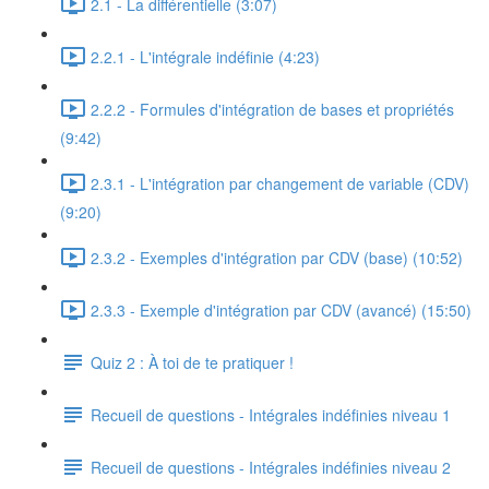
2.1 - La différentielle (3:07)
2.2.1 - L'intégrale indéfinie (4:23)
2.2.2 - Formules d'intégration de bases et propriétés
(9:42)
2.3.1 - L'intégration par changement de variable (CDV)
(9:20)
2.3.2 - Exemples d'intégration par CDV (base) (10:52)
2.3.3 - Exemple d'intégration par CDV (avancé) (15:50)
Quiz 2 : À toi de te pratiquer !
Recueil de questions - Intégrales indéfinies niveau 1
Recueil de questions - Intégrales indéfinies niveau 2