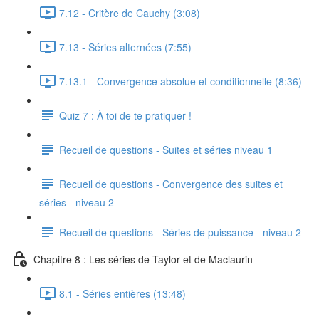
7.12 - Critère de Cauchy (3:08)
7.13 - Séries alternées (7:55)
7.13.1 - Convergence absolue et conditionnelle (8:36)
Quiz 7 : À toi de te pratiquer !
Recueil de questions - Suites et séries niveau 1
Recueil de questions - Convergence des suites et
séries - niveau 2
Recueil de questions - Séries de puissance - niveau 2
Chapitre 8 : Les séries de Taylor et de Maclaurin
8.1 - Séries entières (13:48)