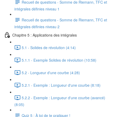
Recueil de questions - Somme de Riemann, TFC et
intégrales définies niveau 1
Recueil de questions - Somme de Riemann, TFC et
intégrales définies niveau 2
Chapitre 5 : Applications des intégrales
5.1 - Solides de révolution (4:14)
5.1.1 - Exemple Solides de révolution (10:58)
5.2 - Longueur d'une courbe (4:28)
5.2.1 - Exemple : Longueur d'une courbe (8:18)
5.2.2 - Exemple : Longueur d'une courbe (avancé)
(8:05)
Quiz 5 : À toi de te pratiquer !