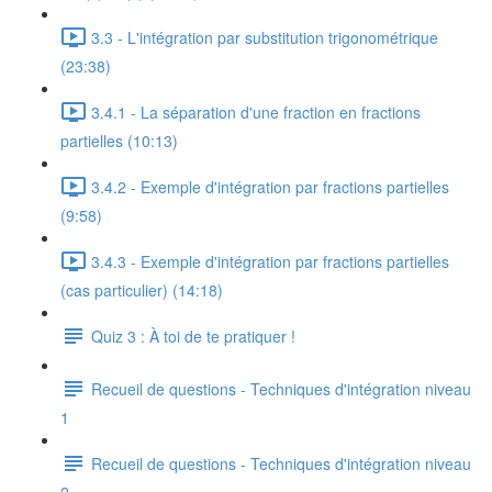
3.3 - L'intégration par substitution trigonométrique
(23:38)
3.4.1 - La séparation d'une fraction en fractions
partielles (10:13)
3.4.2 - Exemple d'intégration par fractions partielles
(9:58)
3.4.3 - Exemple d'intégration par fractions partielles
(cas particulier) (14:18)
Quiz 3 : À toi de te pratiquer !
Recueil de questions - Techniques d'intégration niveau
1
Recueil de questions - Techniques d'intégration niveau