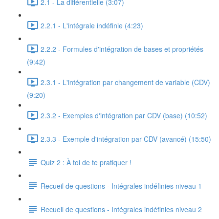
2.1 - La différentielle (3:07)
2.2.1 - L'intégrale indéfinie (4:23)
2.2.2 - Formules d'intégration de bases et propriétés
(9:42)
2.3.1 - L'intégration par changement de variable (CDV)
(9:20)
2.3.2 - Exemples d'intégration par CDV (base) (10:52)
2.3.3 - Exemple d'intégration par CDV (avancé) (15:50)
Quiz 2 : À toi de te pratiquer !
Recueil de questions - Intégrales indéfinies niveau 1
Recueil de questions - Intégrales indéfinies niveau 2