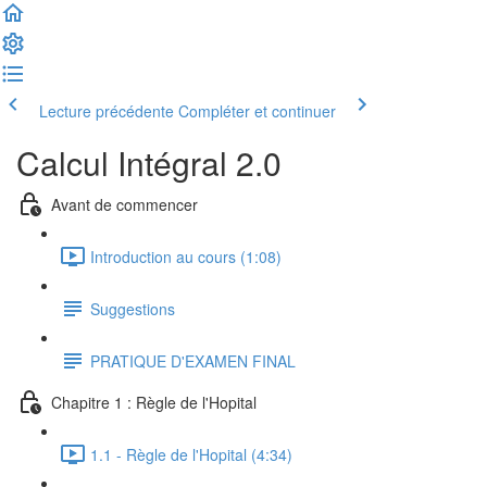
Lecture précédente
Compléter et continuer
Calcul Intégral 2.0
Avant de commencer
Introduction au cours (1:08)
Suggestions
PRATIQUE D'EXAMEN FINAL
Chapitre 1 : Règle de l'Hopital
1.1 - Règle de l'Hopital (4:34)