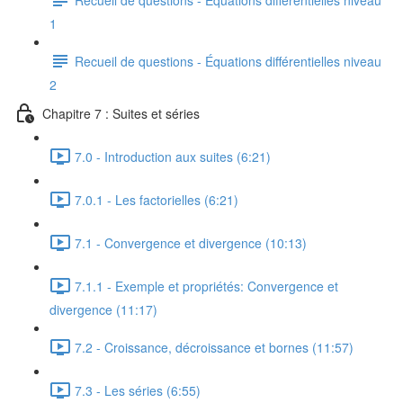
1
Recueil de questions - Équations différentielles niveau
2
Chapitre 7 : Suites et séries
7.0 - Introduction aux suites (6:21)
7.0.1 - Les factorielles (6:21)
7.1 - Convergence et divergence (10:13)
7.1.1 - Exemple et propriétés: Convergence et
divergence (11:17)
7.2 - Croissance, décroissance et bornes (11:57)
7.3 - Les séries (6:55)