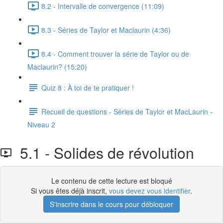
8.2 - Intervalle de convergence (11:09)
8.3 - Séries de Taylor et Maclaurin (4:36)
8.4 - Comment trouver la série de Taylor ou de
Maclaurin? (15:20)
Quiz 8 : À toi de te pratiquer !
Recueil de questions - Séries de Taylor et MacLaurin -
Niveau 2
5.1 - Solides de révolution
Le contenu de cette lecture est bloqué
Si vous êtes déjà inscrit,
vous devez vous identifier
.
S'inscrire dans le cours pour débloquer