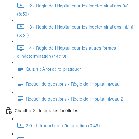
1.2 - Règle de l'Hopital pour les indéterminations 0/0
(8:50)
1.3 - Règle de l'Hopital pour les indéterminations inf/inf
(6:51)
1.4 - Règle de l'Hopital pour les autres formes
d'indétermination (14:19)
Quiz 1 : À toi de te pratiquer !
Recueil de questions - Règle de l'Hopital niveau 1
Recueil de questions - Règle de l'Hopital niveau 2
Chapitre 2 : Intégrales indéfinies
2.0 - Introduction à l'intégration (0:46)