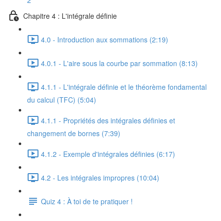
2
Chapitre 4 : L'intégrale définie
4.0 - Introduction aux sommations (2:19)
4.0.1 - L'aire sous la courbe par sommation (8:13)
4.1.1 - L'intégrale définie et le théorème fondamental
du calcul (TFC) (5:04)
4.1.1 - Propriétés des intégrales définies et
changement de bornes (7:39)
4.1.2 - Exemple d'intégrales définies (6:17)
4.2 - Les intégrales impropres (10:04)
Quiz 4 : À toi de te pratiquer !