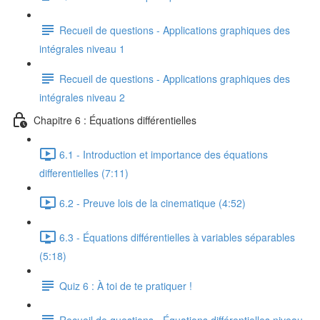
Recueil de questions - Applications graphiques des
intégrales niveau 1
Recueil de questions - Applications graphiques des
intégrales niveau 2
Chapitre 6 : Équations différentielles
6.1 - Introduction et importance des équations
differentielles (7:11)
6.2 - Preuve lois de la cinematique (4:52)
6.3 - Équations différentielles à variables séparables
(5:18)
Quiz 6 : À toi de te pratiquer !
Recueil de questions - Équations différentielles niveau